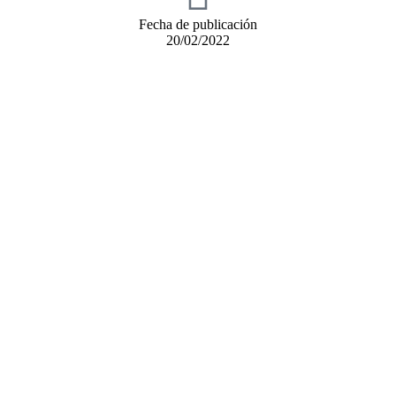
Fecha de publicación
20/02/2022