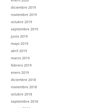
enero 2020
diciembre 2019
noviembre 2019
octubre 2019
septiembre 2019
junio 2019
mayo 2019
abril 2019
marzo 2019
febrero 2019
enero 2019
diciembre 2018
noviembre 2018
octubre 2018
septiembre 2018