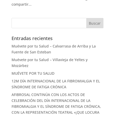
compartir...
Entradas recientes
Muévete por tu Salud – Calvarrasa de Arriba y La
Fuente de San Esteban
Muévete por tu Salud – Villavieja de Yeltes y
Mozárbez
MUÉVETE POR TU SALUD
12M DÍA INTERNACIONAL DE LA FIBROMIALGIA Y EL
SÍNDROME DE FATIGA CRÓNICA
AFIBROSAL CONTINÚA CON LOS ACTOS DE
CELEBRACIÓN DEL DÍA INTERNACIONAL DE LA
FIBROMIALGIA Y EL SÍNDROME DE FATIGA CRÓNICA,
CON LA REPRESENTACIÓN TEATRAL «¡QUE LOCURA