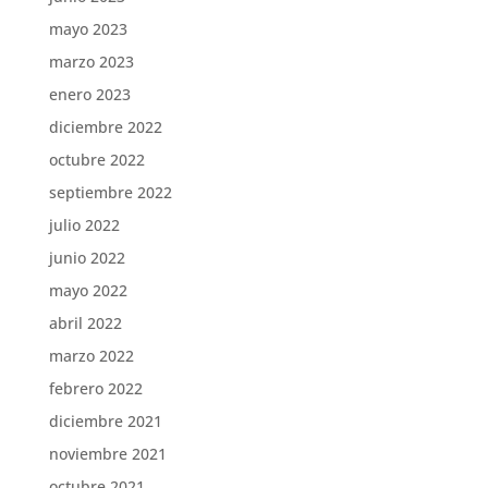
mayo 2023
marzo 2023
enero 2023
diciembre 2022
octubre 2022
septiembre 2022
julio 2022
junio 2022
mayo 2022
abril 2022
marzo 2022
febrero 2022
diciembre 2021
noviembre 2021
octubre 2021