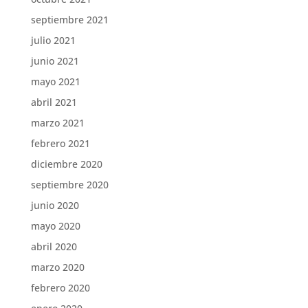
septiembre 2021
julio 2021
junio 2021
mayo 2021
abril 2021
marzo 2021
febrero 2021
diciembre 2020
septiembre 2020
junio 2020
mayo 2020
abril 2020
marzo 2020
febrero 2020