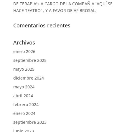
DE TERAPIA!» A CARGO DE LA COMPAÑIA `AQUÍ SE
HACE TEATRO´ , Y A FAVOR DE AFIBROSAL.
Comentarios recientes
Archivos
enero 2026
septiembre 2025
mayo 2025
diciembre 2024
mayo 2024
abril 2024
febrero 2024
enero 2024
septiembre 2023
junio 2023