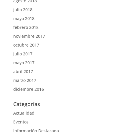
agosto 2018
julio 2018
mayo 2018
febrero 2018
noviembre 2017
octubre 2017
julio 2017
mayo 2017
abril 2017
marzo 2017
diciembre 2016
Categorías
Actualidad
Eventos
Información Destacada