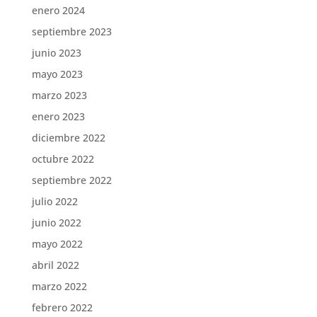
enero 2024
septiembre 2023
junio 2023
mayo 2023
marzo 2023
enero 2023
diciembre 2022
octubre 2022
septiembre 2022
julio 2022
junio 2022
mayo 2022
abril 2022
marzo 2022
febrero 2022