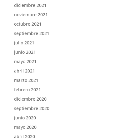
diciembre 2021
noviembre 2021
octubre 2021
septiembre 2021
julio 2021
junio 2021
mayo 2021
abril 2021
marzo 2021
febrero 2021
diciembre 2020
septiembre 2020
junio 2020
mayo 2020
abril 2020