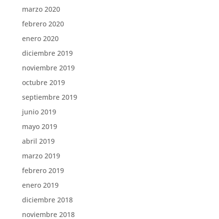
marzo 2020
febrero 2020
enero 2020
diciembre 2019
noviembre 2019
octubre 2019
septiembre 2019
junio 2019
mayo 2019
abril 2019
marzo 2019
febrero 2019
enero 2019
diciembre 2018
noviembre 2018