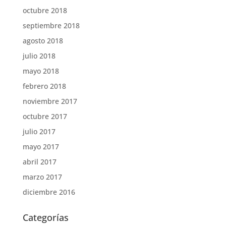
octubre 2018
septiembre 2018
agosto 2018
julio 2018
mayo 2018
febrero 2018
noviembre 2017
octubre 2017
julio 2017
mayo 2017
abril 2017
marzo 2017
diciembre 2016
Categorías