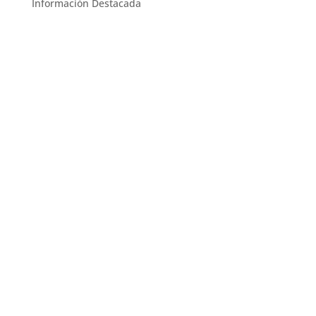
Información Destacada