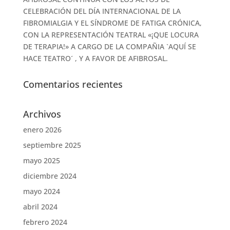
CELEBRACIÓN DEL DÍA INTERNACIONAL DE LA
FIBROMIALGIA Y EL SÍNDROME DE FATIGA CRÓNICA,
CON LA REPRESENTACIÓN TEATRAL «¡QUE LOCURA
DE TERAPIA!» A CARGO DE LA COMPAÑIA `AQUÍ SE
HACE TEATRO´ , Y A FAVOR DE AFIBROSAL.
Comentarios recientes
Archivos
enero 2026
septiembre 2025
mayo 2025
diciembre 2024
mayo 2024
abril 2024
febrero 2024