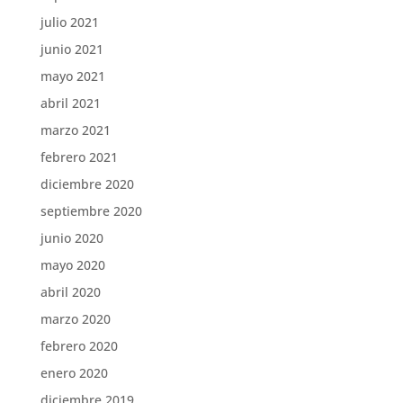
julio 2021
junio 2021
mayo 2021
abril 2021
marzo 2021
febrero 2021
diciembre 2020
septiembre 2020
junio 2020
mayo 2020
abril 2020
marzo 2020
febrero 2020
enero 2020
diciembre 2019