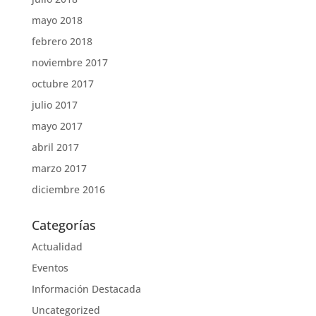
mayo 2018
febrero 2018
noviembre 2017
octubre 2017
julio 2017
mayo 2017
abril 2017
marzo 2017
diciembre 2016
Categorías
Actualidad
Eventos
Información Destacada
Uncategorized