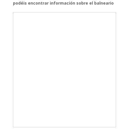
podéis encontrar información sobre el balneario