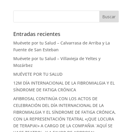
Entradas recientes
Muévete por tu Salud – Calvarrasa de Arriba y La
Fuente de San Esteban
Muévete por tu Salud – Villavieja de Yeltes y
Mozárbez
MUÉVETE POR TU SALUD
12M DÍA INTERNACIONAL DE LA FIBROMIALGIA Y EL
SÍNDROME DE FATIGA CRÓNICA
AFIBROSAL CONTINÚA CON LOS ACTOS DE
CELEBRACIÓN DEL DÍA INTERNACIONAL DE LA
FIBROMIALGIA Y EL SÍNDROME DE FATIGA CRÓNICA,
CON LA REPRESENTACIÓN TEATRAL «¡QUE LOCURA
DE TERAPIA!» A CARGO DE LA COMPAÑIA `AQUÍ SE