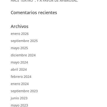
HACE TEATRO´ , Y A FAVOR DE AFIBROSAL.
Comentarios recientes
Archivos
enero 2026
septiembre 2025
mayo 2025
diciembre 2024
mayo 2024
abril 2024
febrero 2024
enero 2024
septiembre 2023
junio 2023
mayo 2023