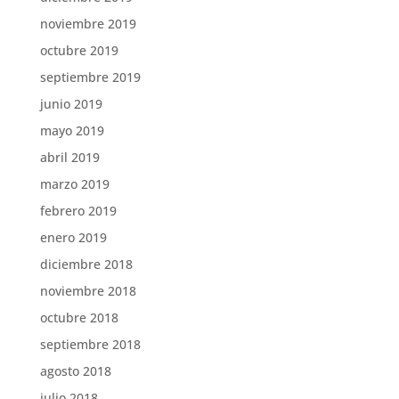
noviembre 2019
octubre 2019
septiembre 2019
junio 2019
mayo 2019
abril 2019
marzo 2019
febrero 2019
enero 2019
diciembre 2018
noviembre 2018
octubre 2018
septiembre 2018
agosto 2018
julio 2018