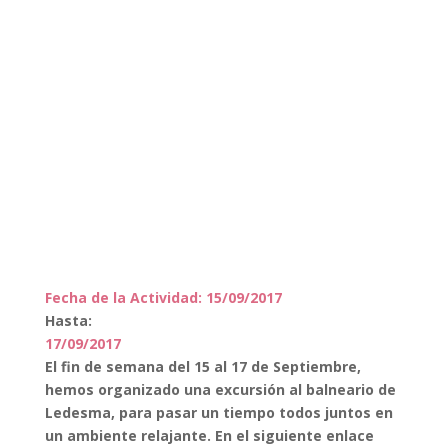
Fecha de la Actividad: 15/09/2017
Hasta:
17/09/2017
El fin de semana del 15 al 17 de Septiembre,
hemos organizado una excursión al balneario de
Ledesma, para pasar un tiempo todos juntos en
un ambiente relajante. En el siguiente enlace