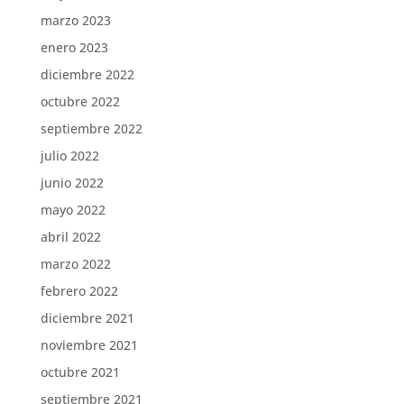
marzo 2023
enero 2023
diciembre 2022
octubre 2022
septiembre 2022
julio 2022
junio 2022
mayo 2022
abril 2022
marzo 2022
febrero 2022
diciembre 2021
noviembre 2021
octubre 2021
septiembre 2021